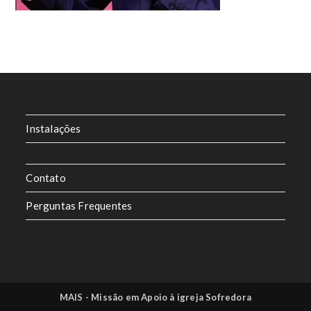
Instalações
Contato
Perguntas Frequentes
MAIS - Missão em Apoio à igreja Sofredora