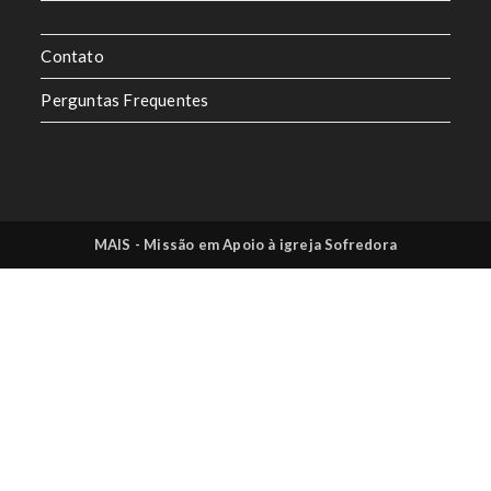
Contato
Perguntas Frequentes
MAIS - Missão em Apoio à igreja Sofredora